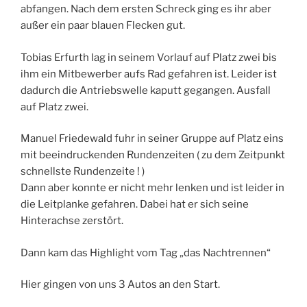
abfangen. Nach dem ersten Schreck ging es ihr aber
außer ein paar blauen Flecken gut.
Tobias Erfurth lag in seinem Vorlauf auf Platz zwei bis
ihm ein Mitbewerber aufs Rad gefahren ist. Leider ist
dadurch die Antriebswelle kaputt gegangen. Ausfall
auf Platz zwei.
Manuel Friedewald fuhr in seiner Gruppe auf Platz eins
mit beeindruckenden Rundenzeiten ( zu dem Zeitpunkt
schnellste Rundenzeite ! )
Dann aber konnte er nicht mehr lenken und ist leider in
die Leitplanke gefahren. Dabei hat er sich seine
Hinterachse zerstört.
Dann kam das Highlight vom Tag „das Nachtrennen“
Hier gingen von uns 3 Autos an den Start.