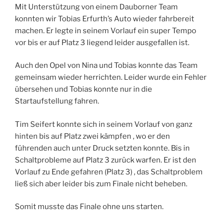
Mit Unterstützung von einem Dauborner Team
konnten wir Tobias Erfurth’s Auto wieder fahrbereit
machen. Er legte in seinem Vorlauf ein super Tempo
vor bis er auf Platz 3 liegend leider ausgefallen ist.
Auch den Opel von Nina und Tobias konnte das Team
gemeinsam wieder herrichten. Leider wurde ein Fehler
übersehen und Tobias konnte nur in die
Startaufstellung fahren.
Tim Seifert konnte sich in seinem Vorlauf von ganz
hinten bis auf Platz zwei kämpfen , wo er den
führenden auch unter Druck setzten konnte. Bis in
Schaltprobleme auf Platz 3 zurück warfen. Er ist den
Vorlauf zu Ende gefahren (Platz 3) , das Schaltproblem
ließ sich aber leider bis zum Finale nicht beheben.
Somit musste das Finale ohne uns starten.