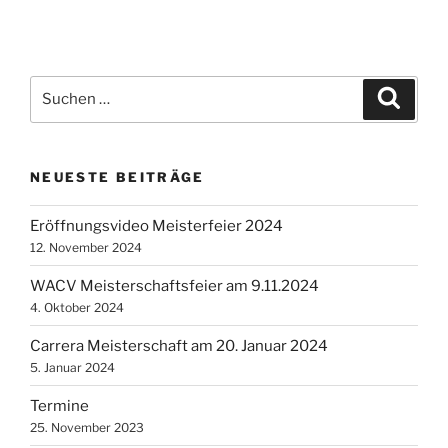
Suche
Suche
nach:
NEUESTE BEITRÄGE
Eröffnungsvideo Meisterfeier 2024
12. November 2024
WACV Meisterschaftsfeier am 9.11.2024
4. Oktober 2024
Carrera Meisterschaft am 20. Januar 2024
5. Januar 2024
Termine
25. November 2023