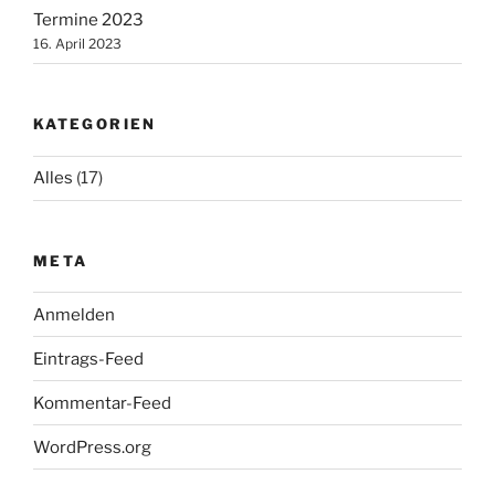
Termine 2023
16. April 2023
KATEGORIEN
Alles
(17)
META
Anmelden
Eintrags-Feed
Kommentar-Feed
WordPress.org