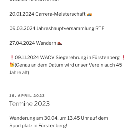
20.01.2024 Carrera-Meisterschaft
09.03.2024 Jahreshauptversammlung RTF
27.04.2024 Wandern
09.11.2024 WACV Siegerehrung in Fürstenberg
(Genau an dem Datum wird unser Verein auch 45
Jahre alt)
VERÖFFENTLICHT
16. APRIL 2023
AM
Termine 2023
Wanderung am 30.04. um 13.45 Uhr auf dem
Sportplatz in Fürstenberg!