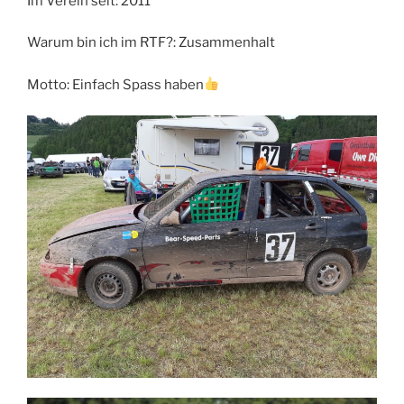
Im Verein seit: 2011
Warum bin ich im RTF?: Zusammenhalt
Motto: Einfach Spass haben