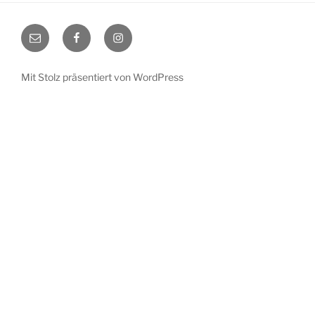
EMail
Facebook
Instagram
Mit Stolz präsentiert von WordPress