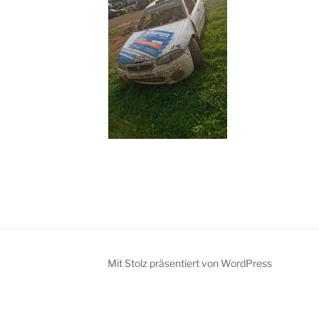
Mit Stolz präsentiert von WordPress