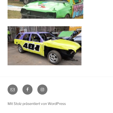
EMail
Facebook
Instagram
Mit Stolz präsentiert von WordPress