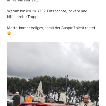
Im Verein seit: 2017
Warum bin ich im RTF?: Entspannte, lockere und
hilfsbereite Truppe!
Motto: Immer Vollgas, damit der Auspuff nicht rostet